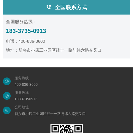
全国联系方式
全国服务热线：
183-3735-0913
电话：400-836-3600
地址：新乡市小店工业园区经十一路与纬六路交叉口
服务热线
400-836-3600
服务热线
18337350913
公司地址
新乡市小店工业园区经十一路与纬六路交叉口