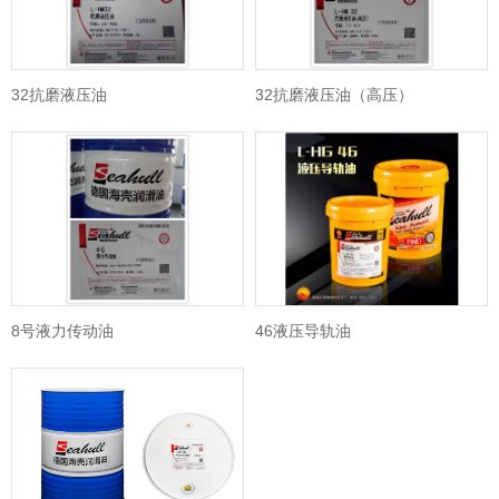
32抗磨液压油
32抗磨液压油（高压）
8号液力传动油
46液压导轨油