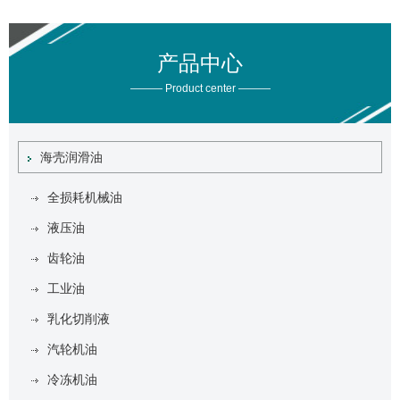
产品中心
——— Product center ———
海壳润滑油
全损耗机械油
液压油
齿轮油
工业油
乳化切削液
汽轮机油
冷冻机油