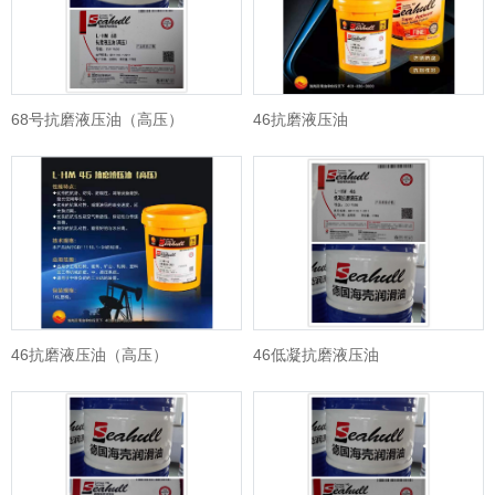
68号抗磨液压油（高压）
46抗磨液压油
46抗磨液压油（高压）
46低凝抗磨液压油