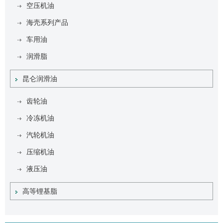
空压机油
海壳系列产品
车用油
润滑脂
昆仑润滑油
齿轮油
冷冻机油
汽轮机油
压缩机油
液压油
高等锂基脂