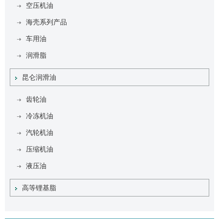
空压机油
海壳系列产品
车用油
润滑脂
昆仑润滑油
齿轮油
冷冻机油
汽轮机油
压缩机油
液压油
高等锂基脂