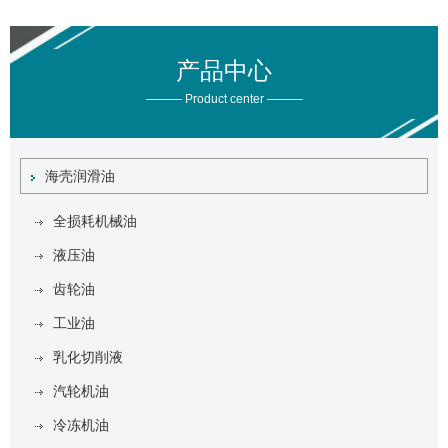
产品中心
——— Product center ———
海壳润滑油
全损耗机械油
液压油
齿轮油
工业油
乳化切削液
汽轮机油
冷冻机油