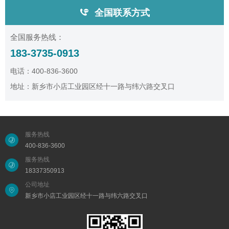
全国联系方式
全国服务热线：
183-3735-0913
电话：400-836-3600
地址：新乡市小店工业园区经十一路与纬六路交叉口
服务热线
400-836-3600
服务热线
18337350913
公司地址
新乡市小店工业园区经十一路与纬六路交叉口