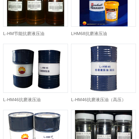
L-HM节能抗磨液压油
LHM68抗磨液压油
L-HM46抗磨液压油
L-HM46抗磨液压油（高压）