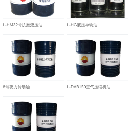
L-HM32号抗磨液压油
L-HG液压导轨油
8号夜力传动油
L-DAB150空气压缩机油