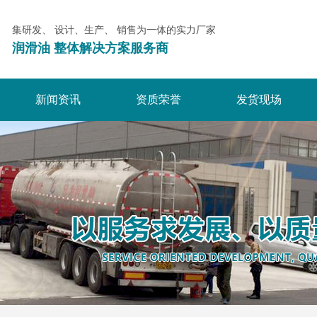
集研发、 设计、生产、 销售为一体的实力厂家
润滑油 整体解决方案服务商
新闻资讯
资质荣誉
发货现场