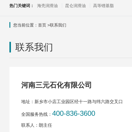
热门关键词：
海壳润滑油
昆仑润滑油
高等锂基脂
您当前位置：
首页
>
联系我们
联系我们
河南三元石化有限公司
地址：新乡市小店工业园区经十一路与纬六路交叉口
400-836-3600
全国服务热线：
联系人：朗主任