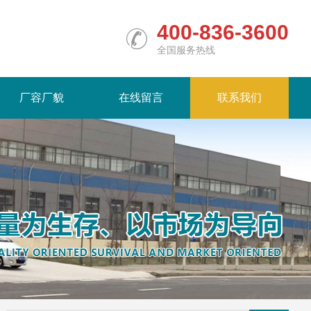
400-836-3600
全国服务热线
厂容厂貌
在线留言
联系我们