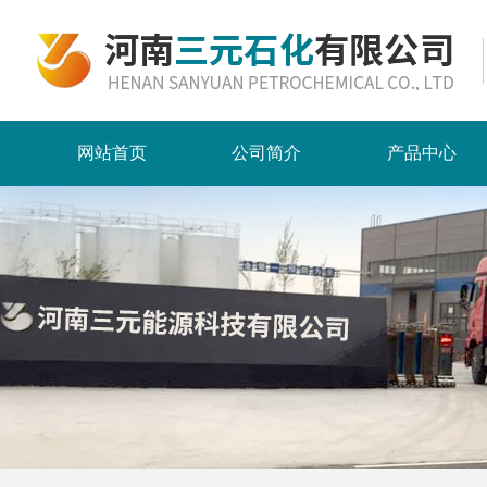
网站首页
公司简介
产品中心