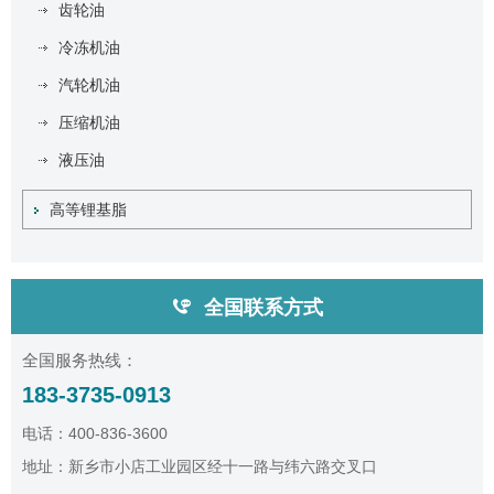
齿轮油
冷冻机油
汽轮机油
压缩机油
液压油
高等锂基脂
全国联系方式
全国服务热线：
183-3735-0913
电话：400-836-3600
地址：新乡市小店工业园区经十一路与纬六路交叉口