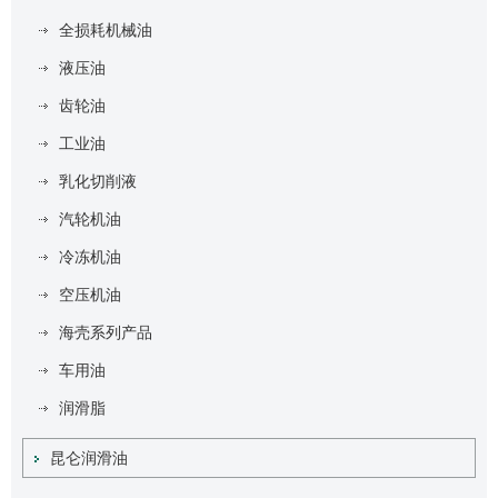
全损耗机械油
液压油
齿轮油
工业油
乳化切削液
汽轮机油
冷冻机油
空压机油
海壳系列产品
车用油
润滑脂
昆仑润滑油