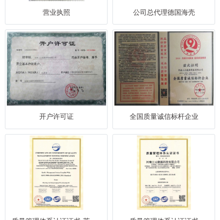
营业执照
公司总代理德国海壳
开户许可证
全国质量诚信标杆企业