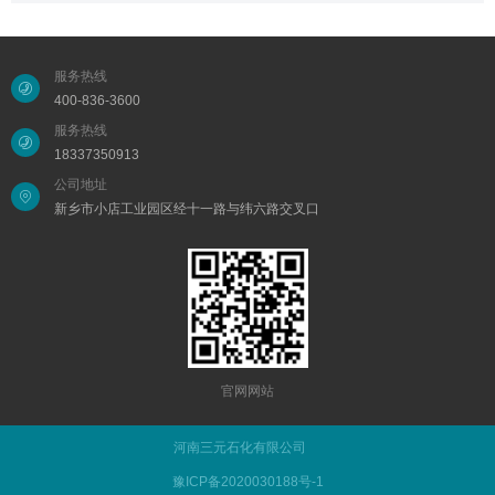
服务热线
400-836-3600
服务热线
18337350913
公司地址
新乡市小店工业园区经十一路与纬六路交叉口
官网网站
河南三元石化有限公司
豫ICP备2020030188号-1