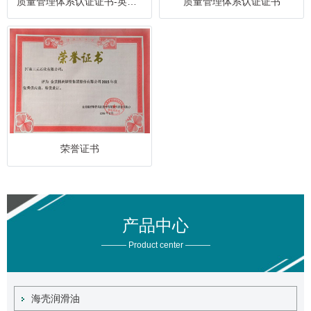
质量管理体系认证证书-英文版
质量管理体系认证证书
荣誉证书
产品中心
——— Product center ———
海壳润滑油