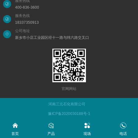
服务热线
400-836-3600
服务热线
18337350913
公司地址
新乡市小店工业园区经十一路与纬六路交叉口
官网网站
河南三元石化有限公司
豫ICP备2020030188号-1
首页
产品
现场
电话