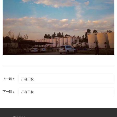
上一篇：
厂容厂貌
下一篇：
厂容厂貌