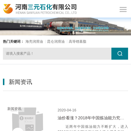
热门关键词：
海壳润滑油
昆仑润滑油
高等锂基脂
新闻资讯
新闻资讯
2020-04-16
油价看涨？2018年中国炼油能力究竟有多大？
近两年中国炼油能力不断扩大，进入