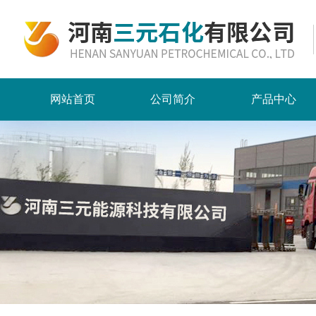
网站首页
公司简介
产品中心