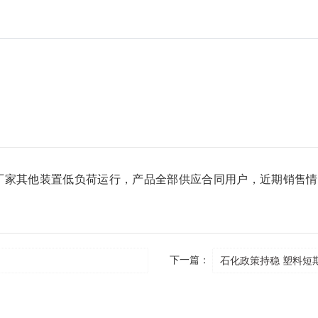
厂家其他装置低负荷运行，产品全部供应合同用户，近期销售情
下一篇：
石化政策持稳 塑料短