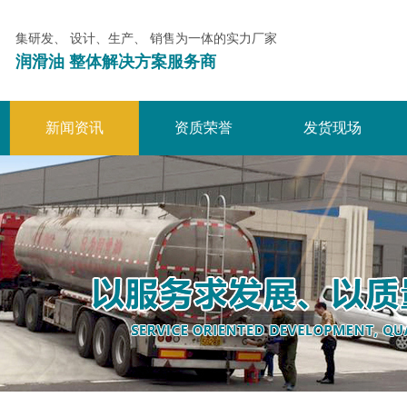
集研发、 设计、生产、 销售为一体的实力厂家
润滑油 整体解决方案服务商
新闻资讯
资质荣誉
发货现场