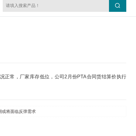
况正常，厂家库存低位，公司2月份PTA合同货结算价执行
期或将面临反弹需求