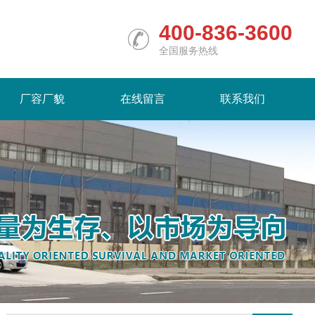
400-836-3600
全国服务热线
厂容厂貌
在线留言
联系我们