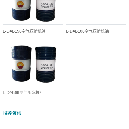
L-DAB150空气压缩机油
L-DAB100空气压缩机油
L-DAB68空气压缩机油
推荐资讯