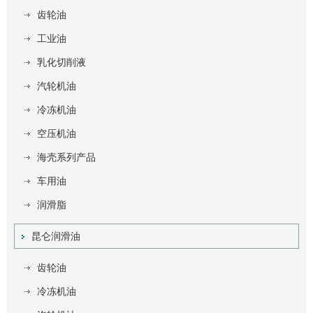
齿轮油
工业油
乳化切削液
汽轮机油
冷冻机油
空压机油
海壳系列产品
车用油
润滑脂
昆仑润滑油
齿轮油
冷冻机油