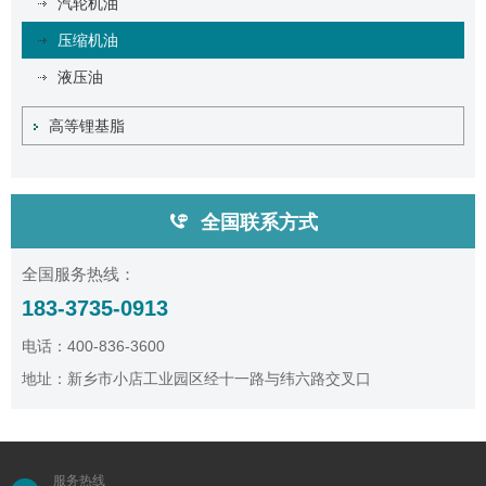
汽轮机油
压缩机油
液压油
高等锂基脂
全国联系方式
全国服务热线：
183-3735-0913
电话：400-836-3600
地址：新乡市小店工业园区经十一路与纬六路交叉口
服务热线