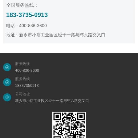
全国服务热线：
183-3735-0913
电话：400-836-3600
地址：新乡市小店工业园区经十一路与纬六路交叉口
服务热线
400-836-3600
服务热线
18337350913
公司地址
新乡市小店工业园区经十一路与纬六路交叉口