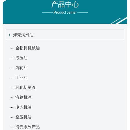
产品中心
——— Product center ———
海壳润滑油
全损耗机械油
液压油
齿轮油
工业油
乳化切削液
汽轮机油
冷冻机油
空压机油
海壳系列产品