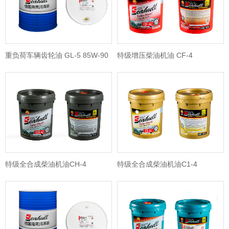
重负荷车辆齿轮油 GL-5 85W-90
特级增压柴油机油 CF-4
特级全合成柴油机油CH-4
特级全合成柴油机油C1-4