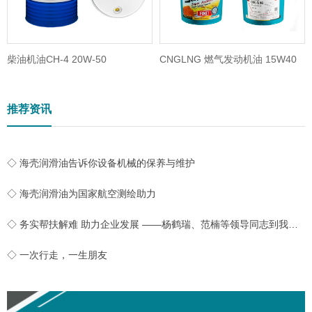
柴油机油CH-4 20W-50
CNGLNG 燃气发动机油 15W40
推荐资讯
◇ 海壳润滑油告诉你设备机械的保养与维护
◇ 海壳润滑油为国家航空测绘助力
◇ 务实帮扶解难 助力企业发展 ——杨鹤瑞、范楠等领导同志到我公司实地开展帮扶工作
◇ 一次行走，一生朋友