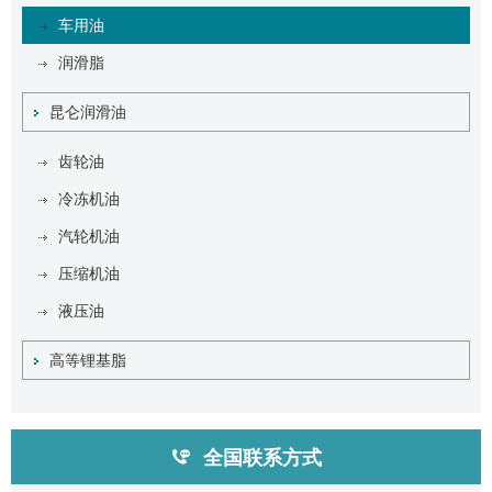
车用油
润滑脂
昆仑润滑油
齿轮油
冷冻机油
汽轮机油
压缩机油
液压油
高等锂基脂
全国联系方式