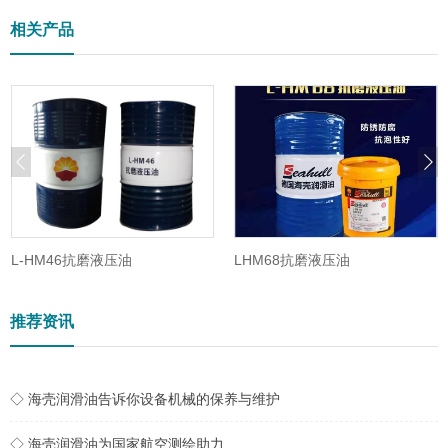
相关产品
L-HM46抗磨液压油
LHM68抗磨液压油
推荐资讯
◇ 海壳润滑油告诉你设备机械的保养与维护
◇ 海壳润滑油为国家航空测绘助力