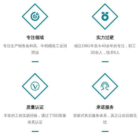
专注领域
实力过硬
专注生产销售各种高、中档桶装工业润
倾注1981年至今40余年的专注，职工
滑油
30余人，技术6人
质量认证
承诺服务
丰富的工程实践经验，通过了ISO质量
管家式售后服务体系，真正让你后顾无
体系认证
忧