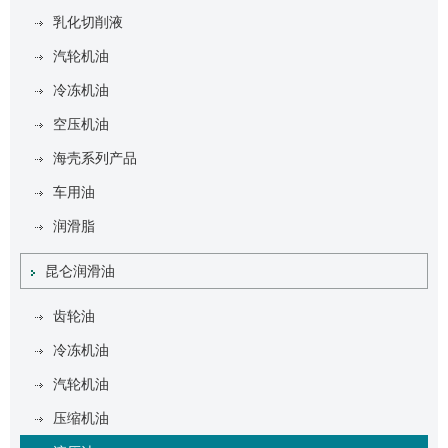
乳化切削液
汽轮机油
冷冻机油
空压机油
海壳系列产品
车用油
润滑脂
昆仑润滑油
齿轮油
冷冻机油
汽轮机油
压缩机油