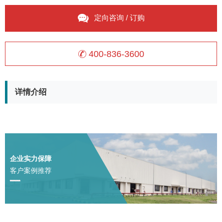
定向咨询 / 订购
400-836-3600
详情介绍
企业实力保障
客户案例推荐