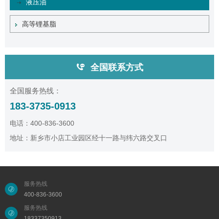
液压油
高等锂基脂
全国联系方式
全国服务热线：
183-3735-0913
电话：400-836-3600
地址：新乡市小店工业园区经十一路与纬六路交叉口
服务热线
400-836-3600
服务热线
18337350913