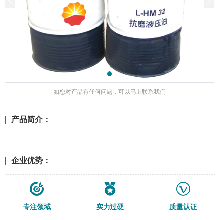
如您对产品有任何问题，可以马上联系我们
产品简介：
<更多>
企业优势：
专注领域
实力过硬
质量认证