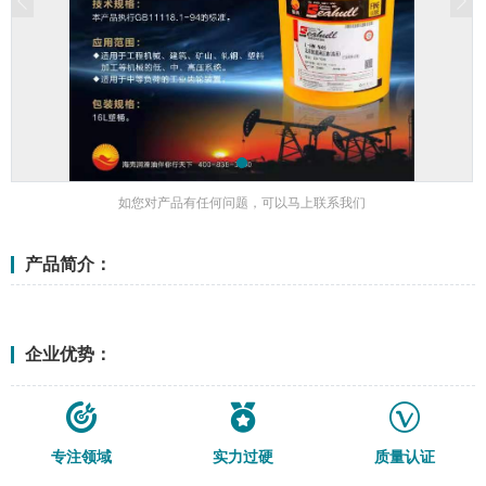
如您对产品有任何问题，可以马上联系我们
产品简介：
<更多>
企业优势：
专注领域
实力过硬
质量认证