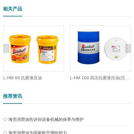
相关产品
L-HM 68 抗磨液压油
L-HM 100 高压抗磨液压油(压力机专用）
推荐资讯
◇ 海壳润滑油告诉你设备机械的保养与维护
◇ 海壳润滑油为国家航空测绘助力