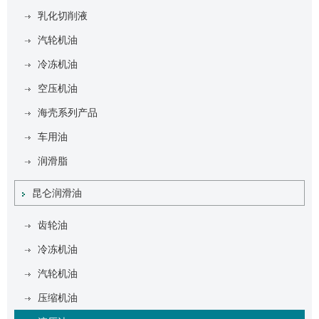
乳化切削液
汽轮机油
冷冻机油
空压机油
海壳系列产品
车用油
润滑脂
昆仑润滑油
齿轮油
冷冻机油
汽轮机油
压缩机油