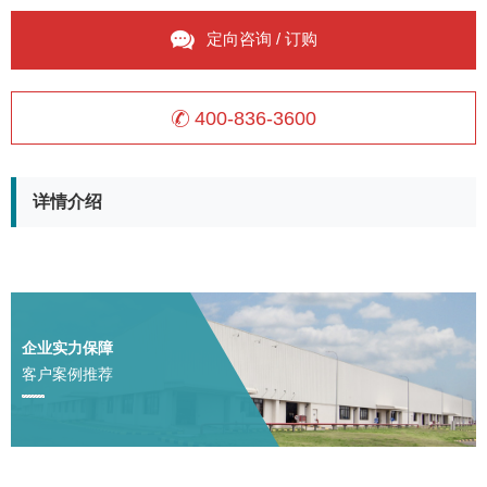
定向咨询 / 订购
400-836-3600
详情介绍
企业实力保障
客户案例推荐