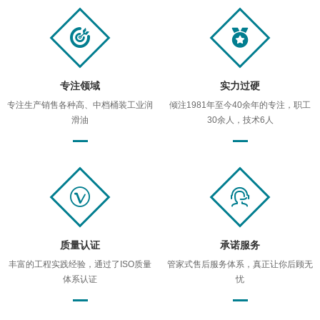
专注领域
实力过硬
专注生产销售各种高、中档桶装工业润
倾注1981年至今40余年的专注，职工
滑油
30余人，技术6人
质量认证
承诺服务
丰富的工程实践经验，通过了ISO质量
管家式售后服务体系，真正让你后顾无
体系认证
忧