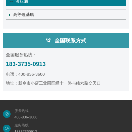
液压油
高等锂基脂
全国联系方式
全国服务热线：
183-3735-0913
电话：400-836-3600
地址：新乡市小店工业园区经十一路与纬六路交叉口
服务热线
400-836-3600
服务热线
18337350913