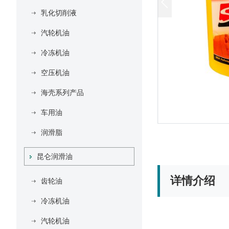
乳化切削液
汽轮机油
冷冻机油
空压机油
海壳系列产品
车用油
润滑脂
昆仑润滑油
详情介绍
齿轮油
冷冻机油
汽轮机油