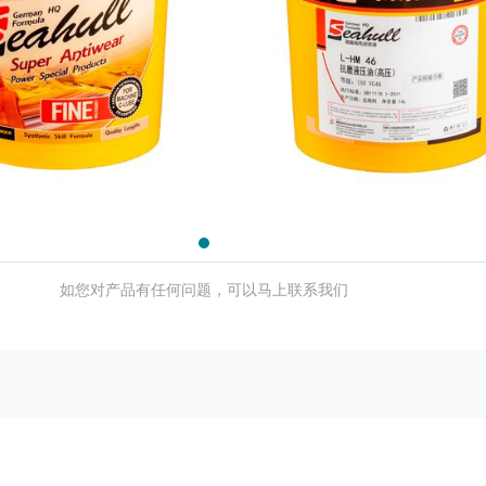
如您对产品有任何问题，可以马上联系我们