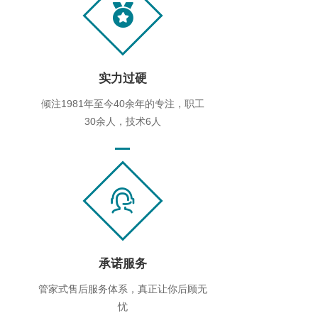
实力过硬
倾注1981年至今40余年的专注，职工
30余人，技术6人
承诺服务
管家式售后服务体系，真正让你后顾无
忧