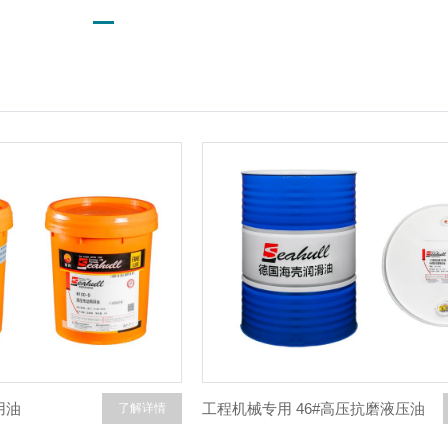
用油
工程机械专用 46#高压抗磨液压油
了解详情