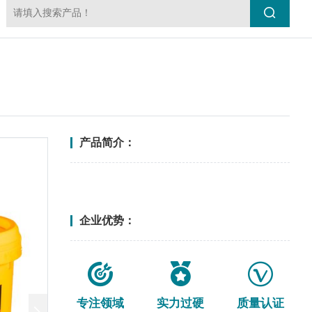
产品简介：
<更多>
企业优势：
专注领域
实力过硬
质量认证