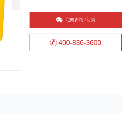
定向咨询 / 订购
400-836-3600