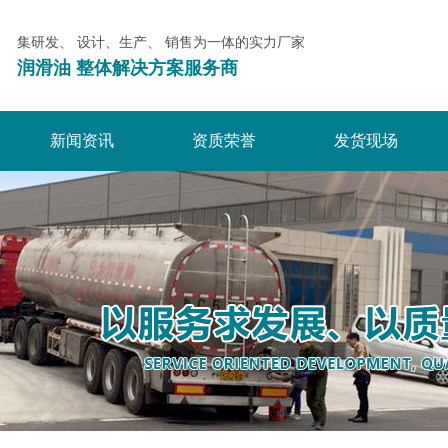
集研发、 设计、生产、 销售为一体的实力厂家
润滑油 整体解决方案服务商
新闻资讯
资质荣誉
发货现场