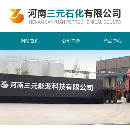
网站首页
公司简介
产品中心