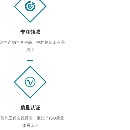
专注领域
注生产销售各种高、中档桶装工业润
滑油
质量认证
富的工程实践经验，通过了ISO质量
体系认证