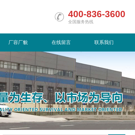
400-836-3600
全国服务热线
厂容厂貌
在线留言
联系我们