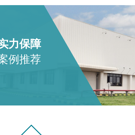
实力保障
案例推荐