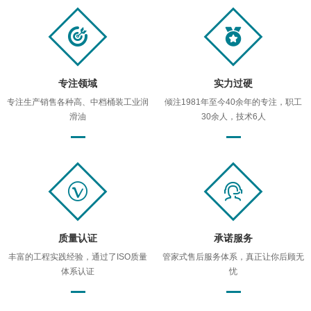
专注领域
实力过硬
专注生产销售各种高、中档桶装工业润
倾注1981年至今40余年的专注，职工
滑油
30余人，技术6人
质量认证
承诺服务
丰富的工程实践经验，通过了ISO质量
管家式售后服务体系，真正让你后顾无
体系认证
忧