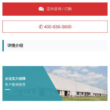
定向咨询 / 订购
400-836-3600
详情介绍
企业实力保障
客户案例推荐