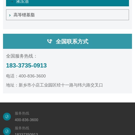
液压油
高等锂基脂
全国联系方式
全国服务热线：
183-3735-0913
电话：400-836-3600
地址：新乡市小店工业园区经十一路与纬六路交叉口
服务热线
400-836-3600
服务热线
18337350913