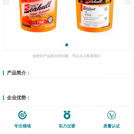
如您对产品有任何问题，可以马上联系我们
产品简介：
<更多>
企业优势：
专注领域
实力过硬
质量认证