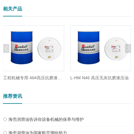
相关产品
工程机械专用 46#高压抗磨液压油
L-HM N46 高压无灰抗磨液压油
推荐资讯
◇ 海壳润滑油告诉你设备机械的保养与维护
◇ 海壳润滑油为国家航空测绘助力