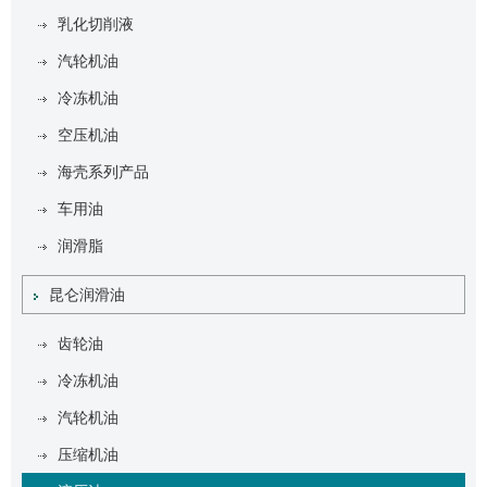
乳化切削液
汽轮机油
冷冻机油
空压机油
海壳系列产品
车用油
润滑脂
昆仑润滑油
齿轮油
冷冻机油
汽轮机油
压缩机油