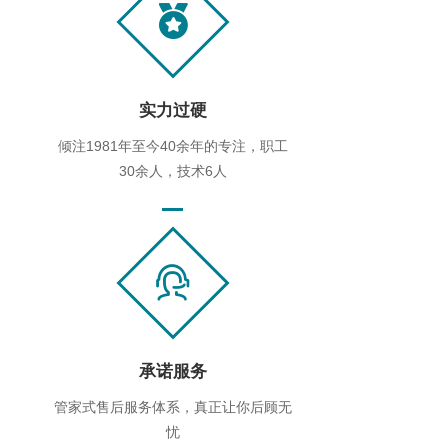
实力过硬
倾注1981年至今40余年的专注，职工
30余人，技术6人
承诺服务
管家式售后服务体系，真正让你后顾无
忧