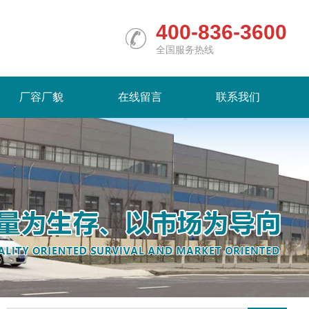
400-836-3600
全国服务热线
厂容厂貌
在线留言
联系我们