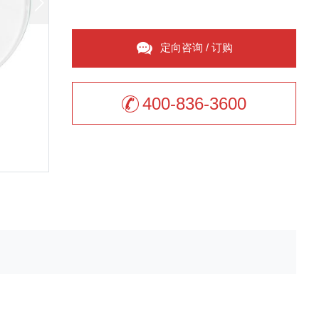
定向咨询 / 订购
400-836-3600