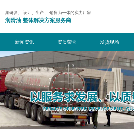
集研发、 设计、生产、 销售为一体的实力厂家
润滑油 整体解决方案服务商
新闻资讯
资质荣誉
发货现场