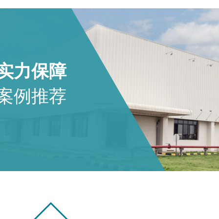
实力保障
案例推荐