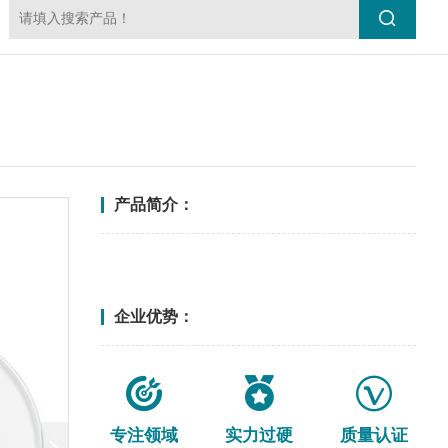
产品简介：
<更多>
企业优势：
专注领域
实力过硬
质量认证