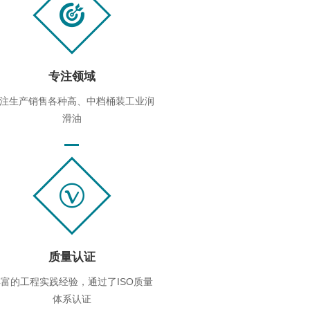
专注领域
注生产销售各种高、中档桶装工业润
滑油
质量认证
富的工程实践经验，通过了ISO质量
体系认证