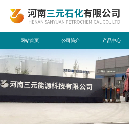
网站首页
公司简介
产品中心