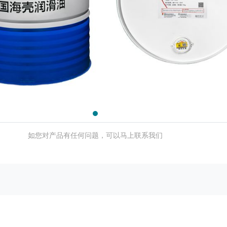
如您对产品有任何问题，可以马上联系我们