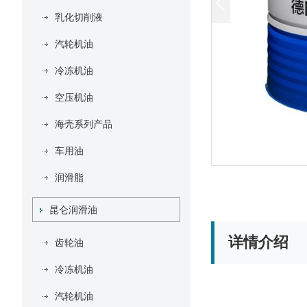
乳化切削液
汽轮机油
冷冻机油
空压机油
海壳系列产品
车用油
润滑脂
昆仑润滑油
详情介绍
齿轮油
冷冻机油
汽轮机油